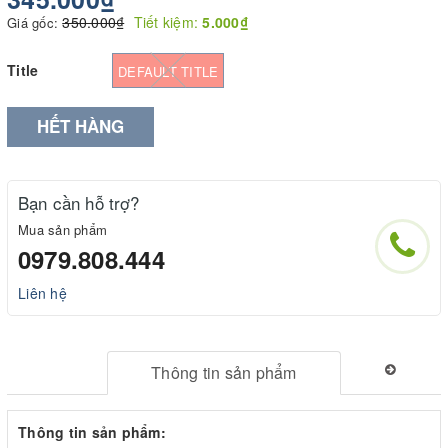
350.000₫
Tiết kiệm:
5.000₫
Giá gốc:
Title
DEFAULT TITLE
HẾT HÀNG
Bạn cần hỗ trợ?
Mua sản phẩm
0979.808.444
Liên hệ
Thông tin sản phẩm
Thông tin sản phẩm: