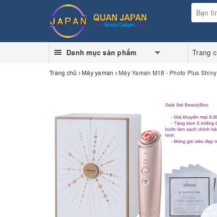
Danh mục sản phẩm
Trang 
Trang chủ
Máy yaman
Máy Yaman M18 - Photo Plus Shiny