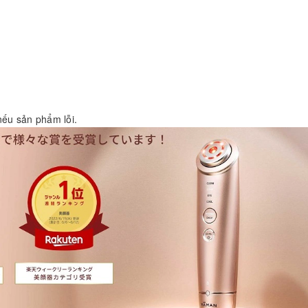
nếu sản phẩm lỗi.