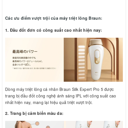
Các ưu điểm vượt trội của máy triệt lông Braun:
1. Đầu đốt đơn có công suất cao nhất hiện nay:
Dòng máy triệt lông cá nhân Braun Silk Expert Pro 5 được
trang bị đầu đốt công nghệ ánh sáng IPL với công suất cao
nhất hiện nay, mang lại hiệu quả triệt vượt trội.
2. Trang bị cảm biến màu da: