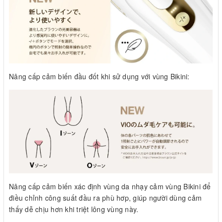
Nâng cấp cảm biến đầu đốt khi sử dụng với vùng Bikini:
Nâng cấp cảm biến xác định vùng da nhạy cảm vùng Bikini để
điều chỉnh công suất đầu ra phù hơp, giúp người dùng cảm
thấy dễ chịu hơn khi triệt lông vùng này.