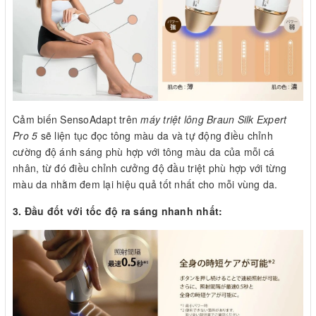
Cảm biến SensoAdapt trên
máy triệt lông Braun Silk Expert
Pro 5
sẽ liện tục đọc tông màu da và tự động điều chỉnh
cường độ ánh sáng phù hợp với tông màu da của mỗi cá
nhân, từ đó điều chỉnh cưởng độ đầu triệt phù hợp với từng
màu da nhằm đem lại hiệu quả tốt nhất cho mỗi vùng da.
3. Đầu đốt với tốc độ ra sáng nhanh nhất: